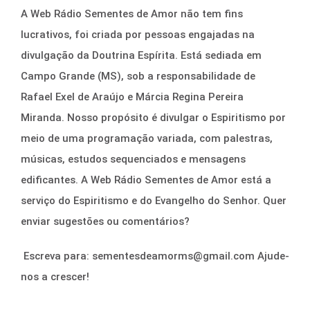
A Web Rádio Sementes de Amor não tem fins
lucrativos, foi criada por pessoas engajadas na
divulgação da Doutrina Espírita. Está sediada em
Campo Grande (MS), sob a responsabilidade de
Rafael Exel de Araújo e Márcia Regina Pereira
Miranda. Nosso propósito é divulgar o Espiritismo por
meio de uma programação variada, com palestras,
músicas, estudos sequenciados e mensagens
edificantes. A Web Rádio Sementes de Amor está a
serviço do Espiritismo e do Evangelho do Senhor. Quer
enviar sugestões ou comentários?
Escreva para:
sementesdeamorms@gmail.com
Ajude-
nos a crescer!