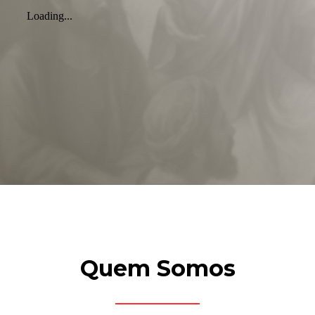
Quem Somos